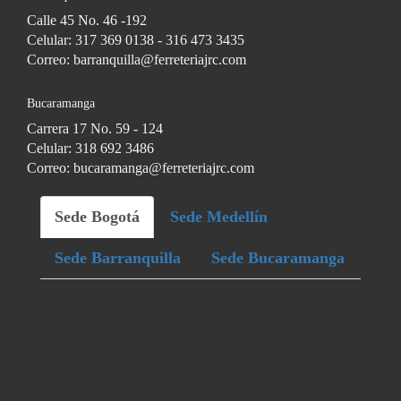
Calle 45 No. 46 -192
Celular: 317 369 0138 - 316 473 3435
Correo: barranquilla@ferreteriajrc.com
Bucaramanga
Carrera 17 No. 59 - 124
Celular: 318 692 3486
Correo: bucaramanga@ferreteriajrc.com
Sede Bogotá
Sede Medellín
Sede Barranquilla
Sede Bucaramanga