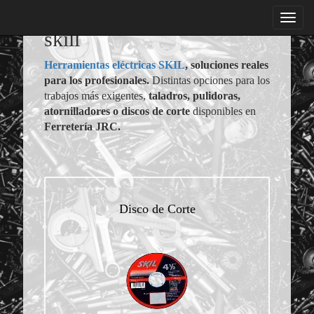
menu
skill
Herramientas eléctricas SKIL
, soluciones reales
para los profesionales.
Distintas opciones para los
trabajos más exigentes,
taladros, pulidoras,
atornilladores o discos de corte
disponibles en
Ferretería JRC.
Disco de Corte