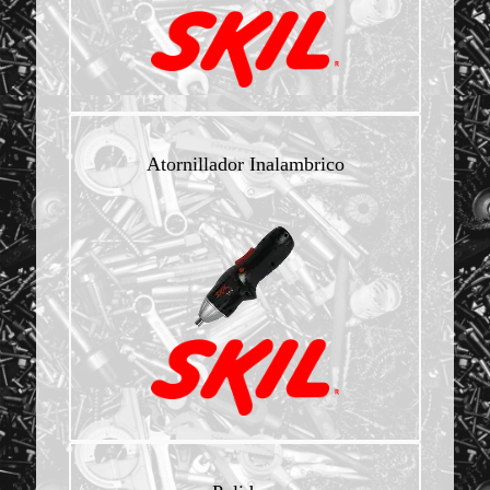
Atornillador Inalambrico