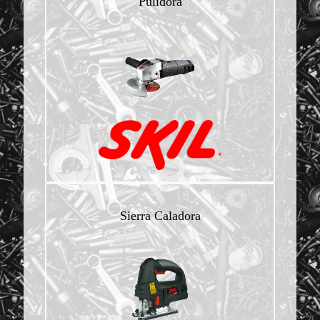
Pulidora
Sierra Caladora