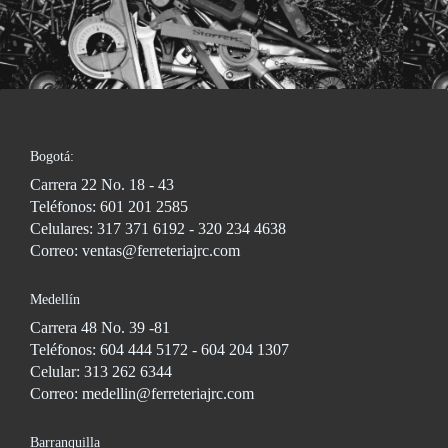
Bogotá:
Carrera 22 No. 18 - 43
Teléfonos: 601 201 2585
Celulares: 317 371 6192 - 320 234 4638
Correo: ventas@ferreteriajrc.com
Medellín
Carrera 48 No. 39 -81
Teléfonos: 604 444 5172 - 604 204 1307
Celular: 313 262 6344
Correo: medellin@ferreteriajrc.com
Barranquilla