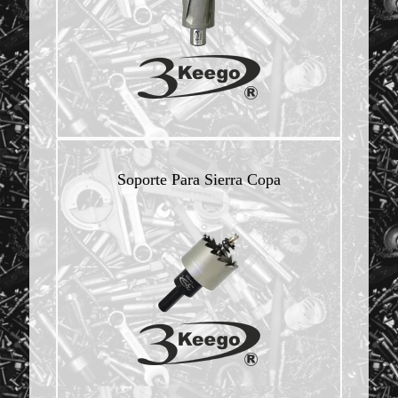
Soporte Para Sierra Copa