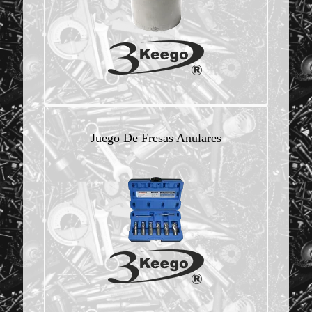
Juego De Fresas Anulares