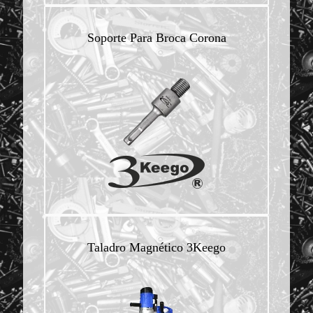
Soporte Para Broca Corona
Taladro Magnético 3Keego