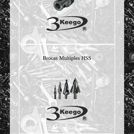
Brocas Multiples HSS