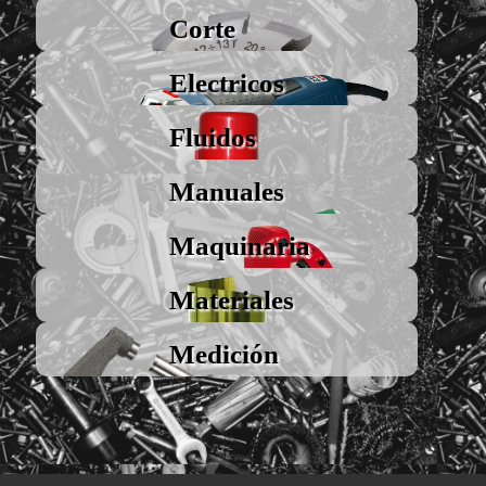
Corte
Electricos
Fluidos
Manuales
Maquinaria
Materiales
Medición