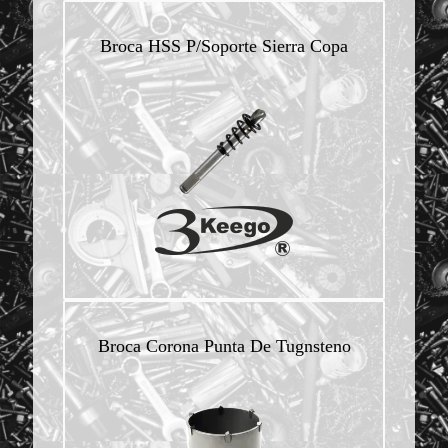
Broca HSS P/Soporte Sierra Copa
Broca Corona Punta De Tugnsteno